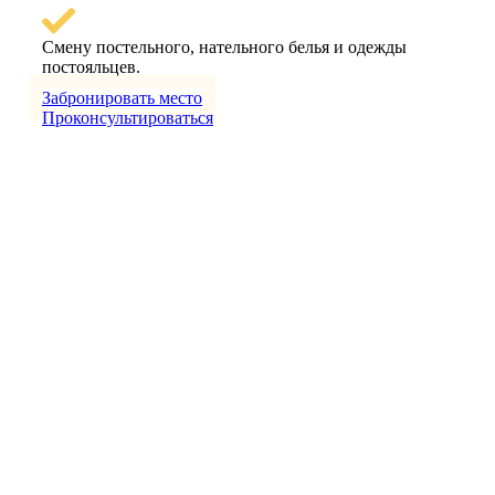
Смену постельного, нательного белья и одежды
постояльцев.
Забронировать место
Проконсультироваться