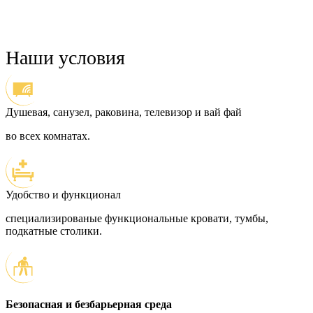
Наши условия
Душевая, санузел, раковина, телевизор и вай фай
во всех комнатах.
Удобство и функционал
специализированые функциональные кровати, тумбы,
подкатные столики.
Безопасная и безбарьерная среда