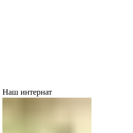
Наш интернат