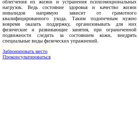
облегчения их жизни и устранения психоэмоциональных
нагрузок. Ведь состояние здоровья и качество жизни
инвалидов напрямую зависит от грамотного
квалифицированного ухода. Таким подопечным нужно
вовремя оказать поддержку, организовывать для них
физические и развивающие занятия, при ограниченной
подвижности следить за состоянием кожи, внедрять
специальные виды физических упражнений.
Забронировать место
Проконсультироваться