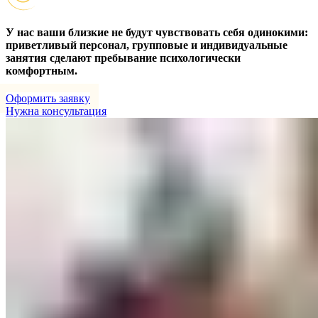
У нас ваши близкие не будут чувствовать себя одинокими:
приветливый персонал, групповые и индивидуальные
занятия сделают пребывание психологически
комфортным.
Оформить заявку
Нужна консультация