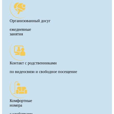
Организованный досуг
ежедневные
занятия
Контакт с родственниками
по видеосвязи и свободное посещение
Комфортные
номера
с удобствами