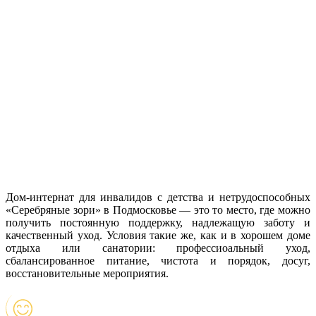
Дом-интернат для инвалидов с детства и нетрудоспособных
«Серебряные зори» в Подмосковье — это то место, где можно
получить постоянную поддержку, надлежащую заботу и
качественный уход. Условия такие же, как и в хорошем доме
отдыха или санатории: профессиоальный уход,
сбалансированное питание, чистота и порядок, досуг,
восстановительные мероприятия.