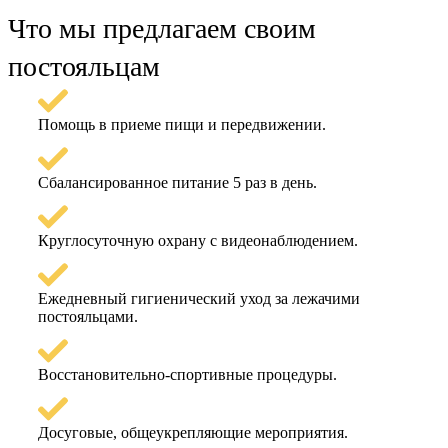
Что мы предлагаем своим
постояльцам
Помощь в приеме пищи и передвижении.
Сбалансированное питание 5 раз в день.
Круглосуточную охрану с видеонаблюдением.
Ежедневный гигиенический уход за лежачими
постояльцами.
Восстановительно-спортивные процедуры.
Досуговые, общеукрепляющие мероприятия.