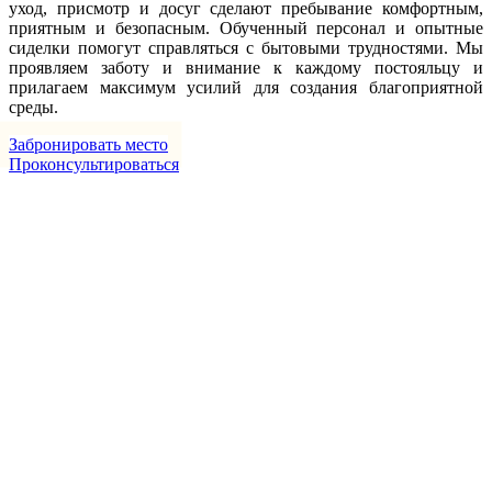
уход, присмотр и досуг сделают пребывание комфортным,
приятным и безопасным. Обученный персонал и опытные
сиделки помогут справляться с бытовыми трудностями. Мы
проявляем заботу и внимание к каждому постояльцу и
прилагаем максимум усилий для создания благоприятной
среды.
Забронировать место
Проконсультироваться