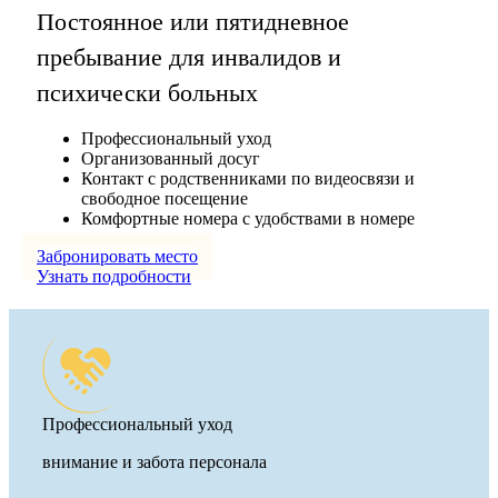
Постоянное или пятидневное
пребывание для инвалидов и
психически больных
Профессиональный уход
Организованный досуг
Контакт с родственниками по видеосвязи и
свободное посещение
Комфортные номера с удобствами в номере
Забронировать место
Узнать подробности
Профессиональный уход
внимание и забота персонала