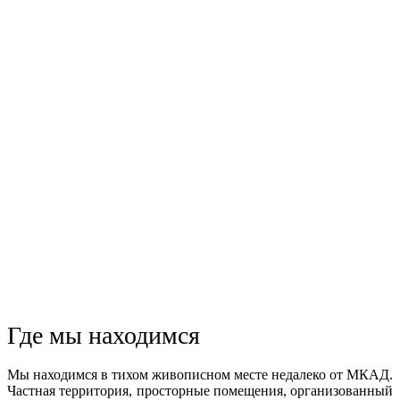
Где мы находимся
Мы находимся в тихом живописном месте недалеко от МКАД.
Частная территория, просторные помещения, организованный